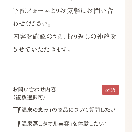
下記フォームよりお気軽にお問い合
わせください。
内容を確認のうえ、折り返しの連絡を
させていただきます。
お問い合わせ内容
（複数選択可）
「温泉の恵み」の商品について質問したい
「温泉蒸しタオル美容」を体験したい
＊