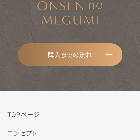
購入までの流れ
TOPページ
コンセプト