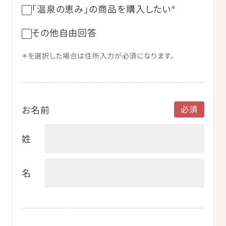
「温泉の恵み」の商品を購入したい
＊
その他自由回答
＊を選択した場合は住所入力が必須になります。
お名前
姓
名