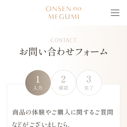
CONTACT
お問い合わせフォーム
1
2
3
入力
確認
完了
商品の体験やご購入に関するご質問
などがございましたら、