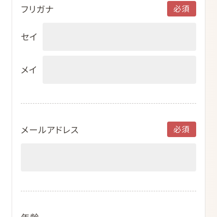
フリガナ
セイ
メイ
メールアドレス
年齢