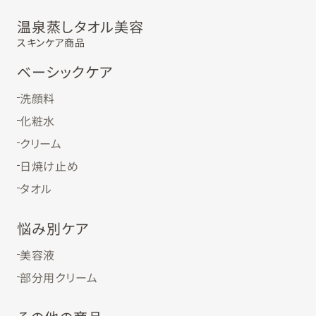
温泉蒸しタオル美容
スキンケア商品
ベーシックケア
洗顔料
化粧水
クリーム
日焼け止め
タオル
悩み別ケア
美容液
部分用クリーム